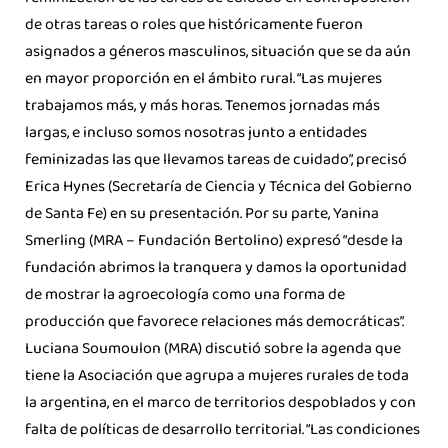
de otras tareas o roles que históricamente fueron
asignados a géneros masculinos, situación que se da aún
en mayor proporción en el ámbito rural. “Las mujeres
trabajamos más, y más horas. Tenemos jornadas más
largas, e incluso somos nosotras junto a entidades
feminizadas las que llevamos tareas de cuidado”, precisó
Erica Hynes (Secretaría de Ciencia y Técnica del Gobierno
de Santa Fe) en su presentación. Por su parte, Yanina
Smerling (MRA – Fundación Bertolino) expresó “desde la
fundación abrimos la tranquera y damos la oportunidad
de mostrar la agroecología como una forma de
producción que favorece relaciones más democráticas”.
Luciana Soumoulon (MRA) discutió sobre la agenda que
tiene la Asociación que agrupa a mujeres rurales de toda
la argentina, en el marco de territorios despoblados y con
falta de políticas de desarrollo territorial. “Las condiciones