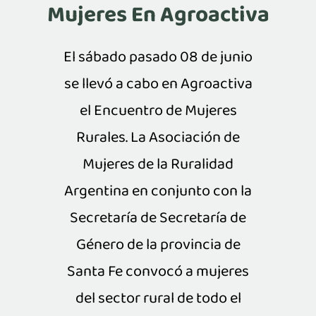
Mujeres En Agroactiva
El sábado pasado 08 de junio
se llevó a cabo en Agroactiva
el Encuentro de Mujeres
Rurales. La Asociación de
Mujeres de la Ruralidad
Argentina en conjunto con la
Secretaría de Secretaría de
Género de la provincia de
Santa Fe convocó a mujeres
del sector rural de todo el