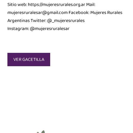
Sitio web: https://mujeresrurales.org.ar Mail:
mujeresruralesar@gmail.com Facebook: Mujeres Rurales
Argentinas Twitter: @_mujeresrurales
Instagram: @mujeresruralesar
VER GACETILLA