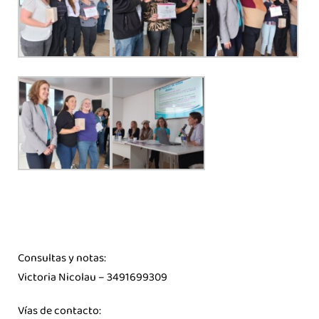
Consultas y notas:
Victoria Nicolau – 3491699309
Vías de contacto: