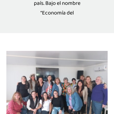
país. Bajo el nombre
“Economía del