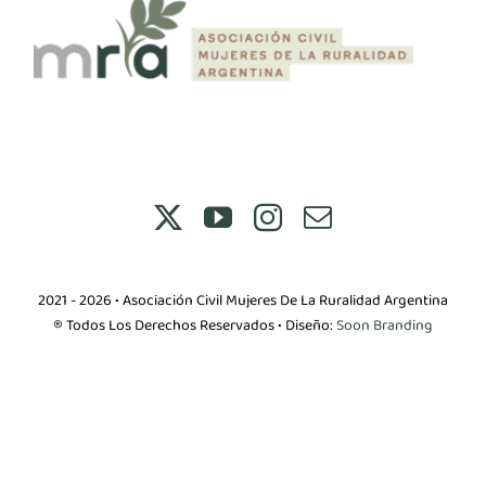
2021 - 2026 • Asociación Civil Mujeres De La Ruralidad Argentina
® Todos Los Derechos Reservados • Diseño:
Soon Branding