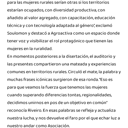
para las mujeres rurales serían otras si los territorios
estarían ocupados, con diversidad productiva, con
añadido al valor agregado, con capacitación, educación
técnica y con tecnología adaptada al género”, exclamó
Soulomon y destacó a Agroactiva como un espacio donde
tener voz y visibilizar el rol protagónico que tienen las
mujeres en la ruralidad.
En momentos posteriores a la disertación, el auditorio y
las presentes compartieron una mateada y experiencias
comunes en territorios rurales. Circuló el mate, la palabra y
muchas frases icónicas surgieron de esa ronda. “Eso es
para que veamos la fuerza que tenemos las mujeres
cuando superando diferencias tontas, regionalidades,
decidimos unirnos en pos de un objetivo en común”
reconocía Riveiro. En esas palabras se refleja y actualiza
nuestra lucha, y nos devuelve el faro por el que echar luz a
nuestro andar como Asociación.