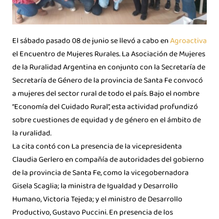
El sábado pasado 08 de junio se llevó a cabo en
Agroactiva
el Encuentro de Mujeres Rurales. La Asociación de Mujeres
de la Ruralidad Argentina en conjunto con la Secretaría de
Secretaría de Género de la provincia de Santa Fe convocó
a mujeres del sector rural de todo el país. Bajo el nombre
“Economía del Cuidado Rural”, esta actividad profundizó
sobre cuestiones de equidad y de género en el ámbito de
la ruralidad.
La cita contó con La presencia de la vicepresidenta
Claudia Gerlero en compañía de autoridades del gobierno
de la provincia de Santa Fe, como la vicegobernadora
Gisela Scaglia; la ministra de Igualdad y Desarrollo
Humano, Victoria Tejeda; y el ministro de Desarrollo
Productivo, Gustavo Puccini. En presencia de los