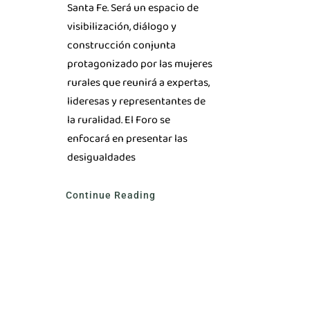
Santa Fe. Será un espacio de
visibilización, diálogo y
construcción conjunta
protagonizado por las mujeres
rurales que reunirá a expertas,
lideresas y representantes de
la ruralidad. El Foro se
enfocará en presentar las
desigualdades
Continue Reading