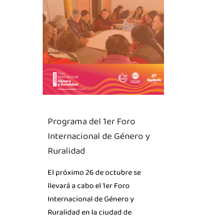
Programa del 1er Foro
Internacional de Género y
Ruralidad
El próximo 26 de octubre se
llevará a cabo el 1er Foro
Internacional de Género y
Ruralidad en la ciudad de