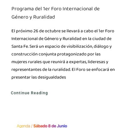
Programa del 1er Foro Internacional de
Género y Ruralidad
El próximo 26 de octubre se llevará a cabo el 1er Foro
Internacional de Género y Ruralidad en la ciudad de
Santa Fe. Será un espacio de visibilización, diálogo y
construcción conjunta protagonizado por las
mujeres rurales que reunirá a expertas, lideresas y
representantes de la ruralidad. El Foro se enfocará en
presentar las desigualdades
Continue Reading