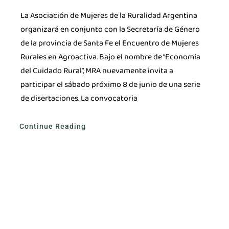
La Asociación de Mujeres de la Ruralidad Argentina
organizará en conjunto con la Secretaría de Género
de la provincia de Santa Fe el Encuentro de Mujeres
Rurales en Agroactiva. Bajo el nombre de “Economía
del Cuidado Rural”, MRA nuevamente invita a
participar el sábado próximo 8 de junio de una serie
de disertaciones. La convocatoria
Continue Reading