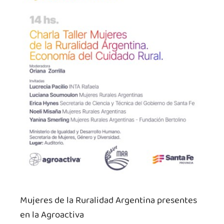
Mujeres de la Ruralidad Argentina presentes
en la Agroactiva