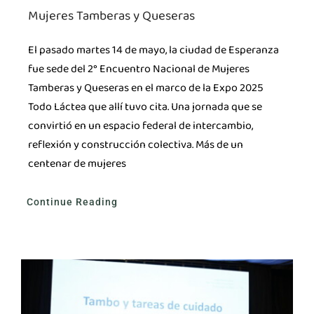
Mujeres Tamberas y Queseras
El pasado martes 14 de mayo, la ciudad de Esperanza
fue sede del 2° Encuentro Nacional de Mujeres
Tamberas y Queseras en el marco de la Expo 2025
Todo Láctea que allí tuvo cita. Una jornada que se
convirtió en un espacio federal de intercambio,
reflexión y construcción colectiva. Más de un
centenar de mujeres
Continue Reading