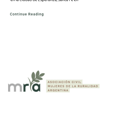
Continue Reading