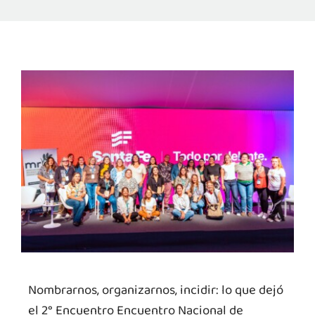
Nombrarnos, organizarnos, incidir: lo que dejó
el 2° Encuentro Encuentro Nacional de