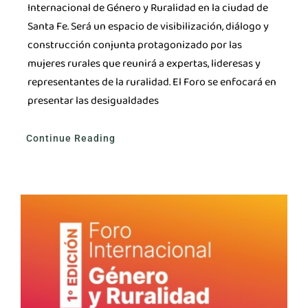
Internacional de Género y Ruralidad en la ciudad de
Santa Fe. Será un espacio de visibilización, diálogo y
construcción conjunta protagonizado por las
mujeres rurales que reunirá a expertas, lideresas y
representantes de la ruralidad. El Foro se enfocará en
presentar las desigualdades
Continue Reading