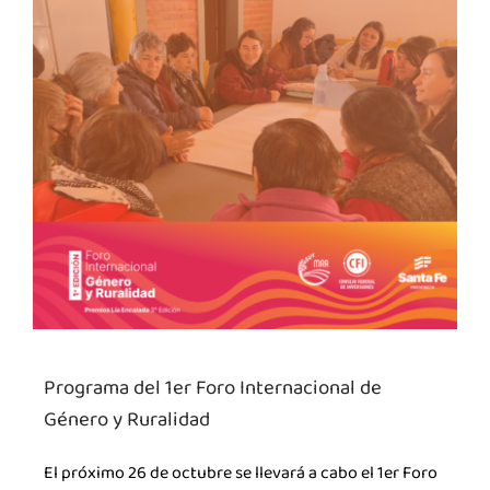
Programa del 1er Foro Internacional de
Género y Ruralidad
El próximo 26 de octubre se llevará a cabo el 1er Foro