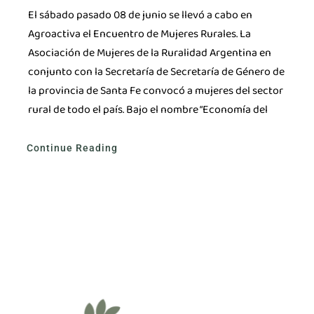
El sábado pasado 08 de junio se llevó a cabo en
Agroactiva el Encuentro de Mujeres Rurales. La
Asociación de Mujeres de la Ruralidad Argentina en
conjunto con la Secretaría de Secretaría de Género de
la provincia de Santa Fe convocó a mujeres del sector
rural de todo el país. Bajo el nombre “Economía del
Continue Reading