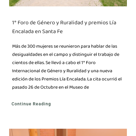
1° Foro de Género y Ruralidad y premios Lía
Encalada en Santa Fe
Más de 300 mujeres se reunieron para hablar de las
desigualdades en el campo y distinguir el trabajo de
cientos de ellas. Se llevó a cabo el 1° Foro
Internacional de Género y Ruralidad y una nueva
edición de los Premios Lía Encalada. La cita ocurrió el
pasado 26 de Octubre en el Museo de
Continue Reading