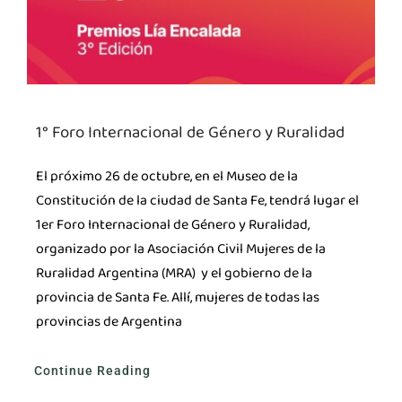
1° Foro Internacional de Género y Ruralidad
El próximo 26 de octubre, en el Museo de la
Constitución de la ciudad de Santa Fe, tendrá lugar el
1er Foro Internacional de Género y Ruralidad,
organizado por la Asociación Civil Mujeres de la
Ruralidad Argentina (MRA) y el gobierno de la
provincia de Santa Fe. Allí, mujeres de todas las
provincias de Argentina
Continue Reading