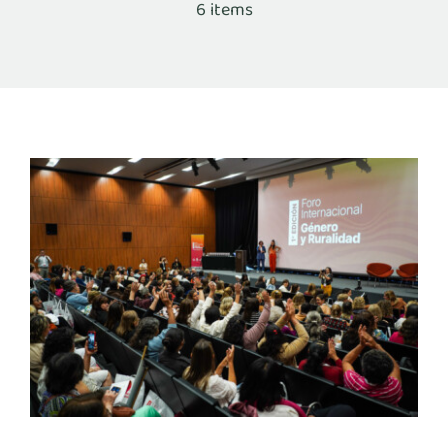
6 items