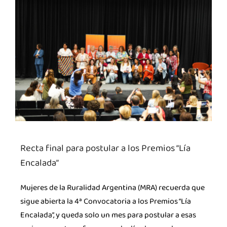
Recta final para postular a los Premios “Lía
Encalada”
Mujeres de la Ruralidad Argentina (MRA) recuerda que
sigue abierta la 4ª Convocatoria a los Premios “Lía
Encalada”, y queda solo un mes para postular a esas