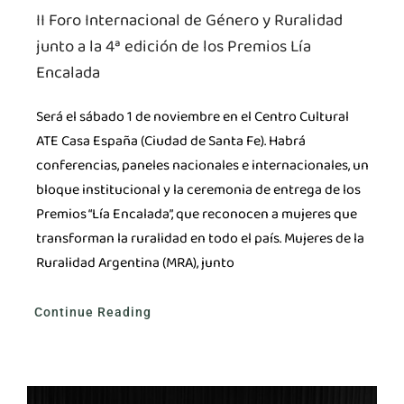
II Foro Internacional de Género y Ruralidad
junto a la 4ª edición de los Premios Lía
Encalada
Será el sábado 1 de noviembre en el Centro Cultural
ATE Casa España (Ciudad de Santa Fe). Habrá
conferencias, paneles nacionales e internacionales, un
bloque institucional y la ceremonia de entrega de los
Premios “Lía Encalada”, que reconocen a mujeres que
transforman la ruralidad en todo el país. Mujeres de la
Ruralidad Argentina (MRA), junto
Continue Reading