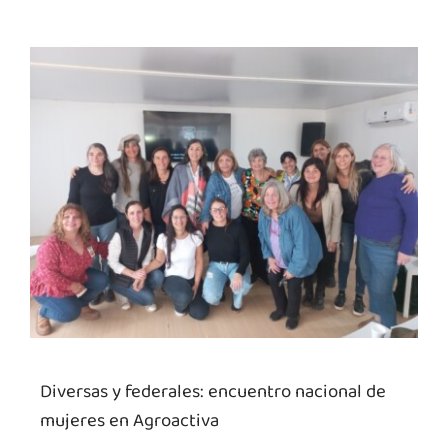
Diversas y federales: encuentro nacional de
mujeres en Agroactiva